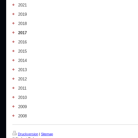
2021
2019
2018
2017
2016
2015
2014
2013
2012
2011
2010
2009
2008
Druckversion
|
Sitemap